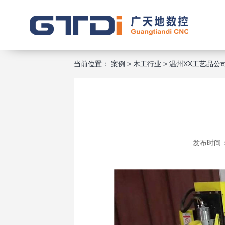
当前位置：
案例
>
木工行业
>
温州XX工艺品公
发布时间：2