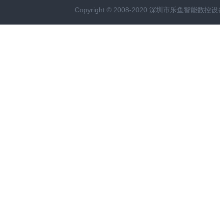
Copyright © 2008-2020 深圳市乐鱼智能数