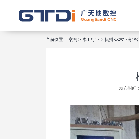
当前位置：
案例
>
木工行业
>
杭州XX木业有限
发布时间：2