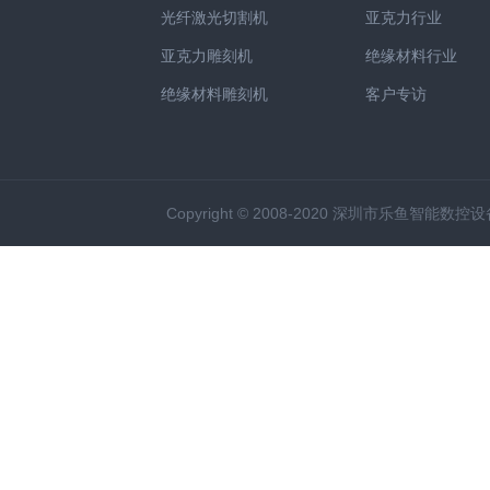
光纤激光切割机
亚克力行业
亚克力雕刻机
绝缘材料行业
绝缘材料雕刻机
客户专访
Copyright © 2008-2020 深圳市乐鱼智能数